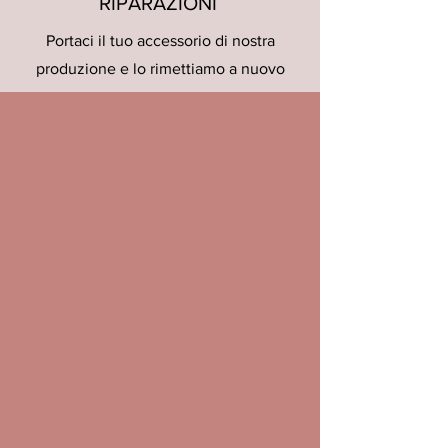
RIPARAZIONI
Portaci il tuo accessorio di nostra
produzione e lo rimettiamo a nuovo