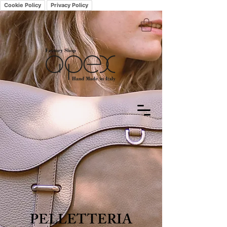
Cookie Policy
Privacy Policy
PELLETTERIA