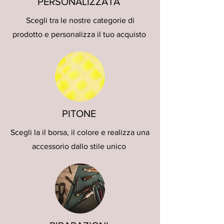
PERSONALIZZATA
Scegli tra le nostre categorie di
prodotto e personalizza il tuo acquisto
PITONE
Scegli la il borsa, il colore e realizza una
accessorio dallo stile unico