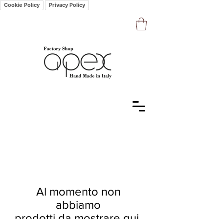
Cookie Policy
Privacy Policy
Al momento non
abbiamo
prodotti da mostrare qui.