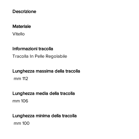
Descrizione
Materiale
Vitello
Informazioni tracolla
Tracolla In Pelle Regolabile
Lunghezza massima della tracolla
mm 112
Lunghezza media della tracolla
mm 106
Lunghezza minima della tracolla
mm 100
Codice del prodotto