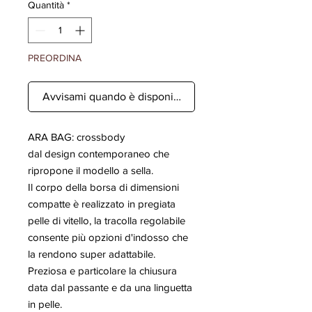
Quantità
*
PREORDINA
Avvisami quando è disponibile
ARA BAG: crossbody
dal design contemporaneo che
ripropone il modello a sella.
Il corpo della borsa di dimensioni
compatte è realizzato in pregiata
pelle di vitello, la tracolla regolabile
consente più opzioni d'indosso che
la rendono super adattabile.
Preziosa e particolare la chiusura
data dal passante e da una linguetta
in pelle.