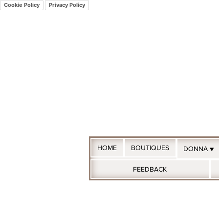
Cookie Policy
Privacy Policy
HOME
BOUTIQUES
DONNA ▼
FEEDBACK