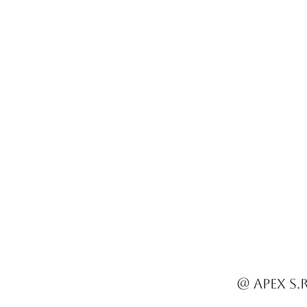
@ Apex S.r