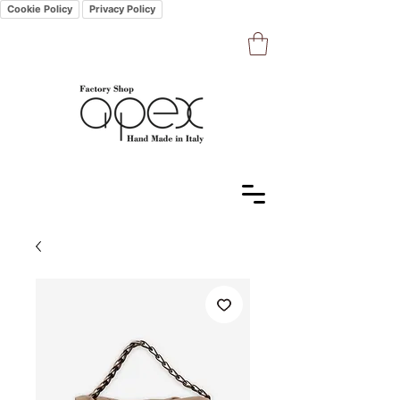
Cookie Policy
Privacy Policy