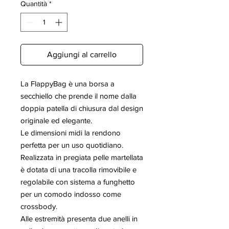
Quantità
*
Aggiungi al carrello
La FlappyBag è una borsa a
secchiello che prende il nome dalla
doppia patella di chiusura dal design
originale ed elegante.
Le dimensioni midi la rendono
perfetta per un uso quotidiano.
Realizzata in pregiata pelle martellata
è dotata di una tracolla rimovibile e
regolabile con sistema a funghetto
per un comodo indosso come
crossbody.
Alle estremità presenta due anelli in