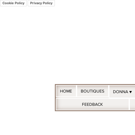
Cookie Policy
Privacy Policy
HOME
BOUTIQUES
DONNA ▼
FEEDBACK