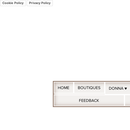
Cookie Policy
Privacy Policy
HOME
BOUTIQUES
DONNA ▼
FEEDBACK