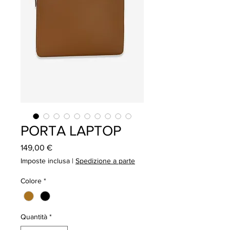
PORTA LAPTOP
Prezzo
149,00 €
Imposte inclusa
|
Spedizione a parte
Colore
*
Quantità
*