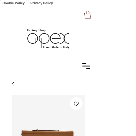
Cookie Policy
Privacy Policy