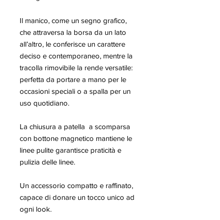
Il manico, come un segno grafico,
che attraversa la borsa da un lato
all’altro, le conferisce un carattere
deciso e contemporaneo, mentre la
tracolla rimovibile la rende versatile:
perfetta da portare a mano per le
occasioni speciali o a spalla per un
uso quotidiano.
La chiusura a patella a scomparsa
con bottone magnetico mantiene le
linee pulite garantisce praticità e
pulizia delle linee.
Un accessorio compatto e raffinato,
capace di donare un tocco unico ad
ogni look.