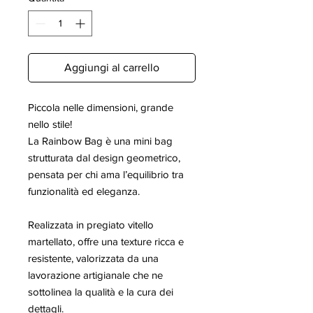
Aggiungi al carrello
Piccola nelle dimensioni, grande
nello stile!
La Rainbow Bag è una mini bag
strutturata dal design geometrico,
pensata per chi ama l’equilibrio tra
funzionalità ed eleganza.
Realizzata in pregiato vitello
martellato, offre una texture ricca e
resistente, valorizzata da una
lavorazione artigianale che ne
sottolinea la qualità e la cura dei
dettagli.