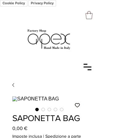
Cookie Policy
Privacy Policy
SAPONETTA BAG
Prezzo
0,00 €
Imposte inclusa
|
Spedizione a parte