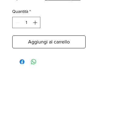
Quantità
*
Aggiungi al carrello