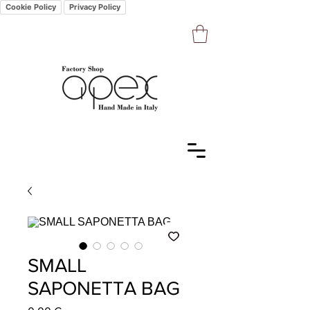
Cookie Policy
Privacy Policy
SMALL
SAPONETTA BAG