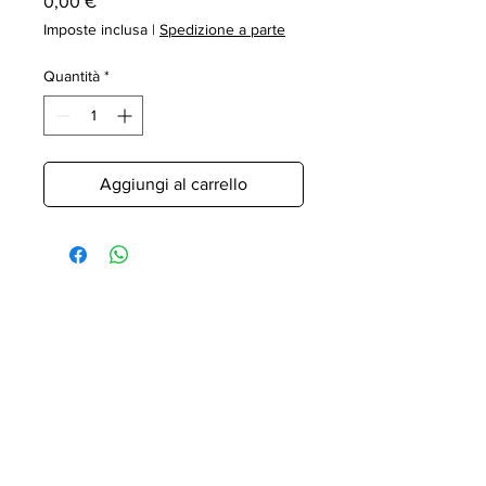
Prezzo
0,00 €
Imposte inclusa
|
Spedizione a parte
Quantità
*
Aggiungi al carrello