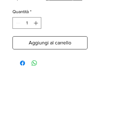
Quantità
*
Aggiungi al carrello