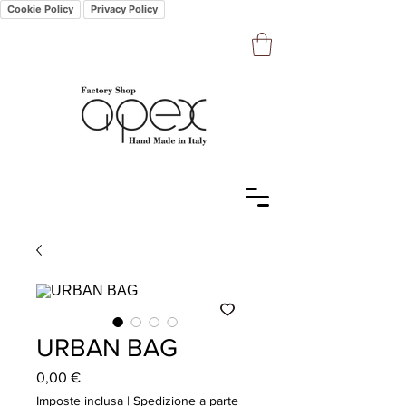
Cookie Policy
Privacy Policy
URBAN BAG
Prezzo
0,00 €
Imposte inclusa
|
Spedizione a parte