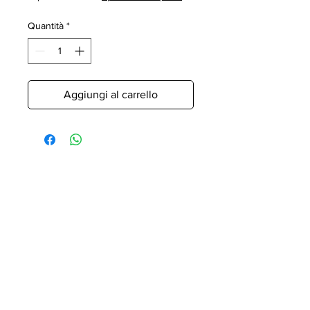
Quantità
*
Aggiungi al carrello