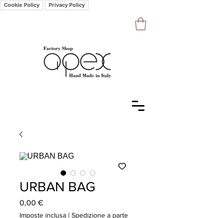
Cookie Policy
Privacy Policy
URBAN BAG
Prezzo
0,00 €
Imposte inclusa
|
Spedizione a parte